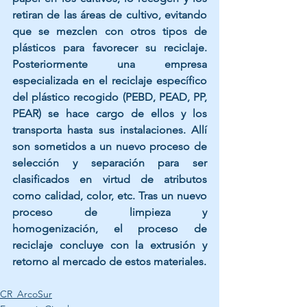
retiran de las áreas de cultivo, evitando 
que se mezclen con otros tipos de 
plásticos para favorecer su reciclaje. 
Posteriormente una empresa 
especializada en el reciclaje específico 
del plástico recogido (PEBD, PEAD, PP, 
PEAR) se hace cargo de ellos y los 
transporta hasta sus instalaciones. Allí  
son sometidos a un nuevo proceso de 
selección y separación para ser 
clasificados en virtud de atributos 
como calidad, color, etc. Tras un nuevo 
proceso de limpieza y 
homogenización, el proceso de 
reciclaje concluye con la extrusión y 
retorno al mercado de estos materiales.
CR_ArcoSur