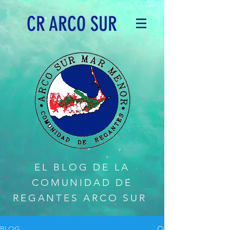
CR ARCO SUR
EL BLOG DE LA
COMUNIDAD DE
REGANTES ARCO SUR
BLOG