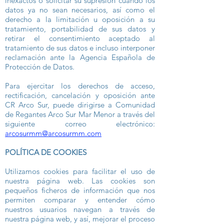
inexactos o solicitar su supresión cuando los
datos ya no sean necesarios, así como el
derecho a la limitación u oposición a su
tratamiento, portabilidad de sus datos y
retirar el consentimiento aceptado al
tratamiento de sus datos e incluso interponer
reclamación ante la Agencia Española de
Protección de Datos.
Para ejercitar los derechos de acceso,
rectificación, cancelación y oposición ante
CR Arco Sur, puede dirigirse a Comunidad
de Regantes Arco Sur Mar Menor a través del
siguiente correo electrónico:
arcosurmm@arcosurmm.com
POLÍTICA DE COOKIES
Utilizamos cookies para facilitar el uso de
nuestra página web. Las cookies son
pequeños ficheros de información que nos
permiten comparar y entender cómo
nuestros usuarios navegan a través de
nuestra página web, y así, mejorar el proceso