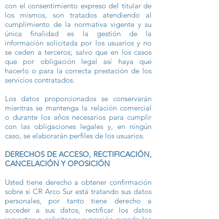
con el consentimiento expreso del titular de
los mismos, son tratados atendiendo al
cumplimiento de la normativa vigente y su
única finalidad es la gestión de la
información solicitada por los usuarios y no
se ceden a terceros; salvo que en los casos
que por obligación legal así haya que
hacerlo o para la correcta prestación de los
servicios contratados.
Los datos proporcionados se conservarán
mientras se mantenga la relación comercial
o durante los años necesarios para cumplir
con las obligaciones legales y, en ningún
caso, se elaborarán perfiles de los usuarios.
DERECHOS DE ACCESO, RECTIFICACIÓN,
CANCELACIÓN Y OPOSICIÓN
Usted tiene derecho a obtener confirmación
sobre si CR Arco Sur está tratando sus datos
personales, por tanto tiene derecho a
acceder a sus datos, rectificar los datos