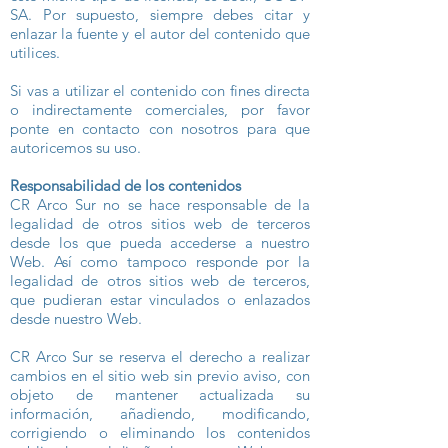
SA. Por supuesto, siempre debes citar y
enlazar la fuente y el autor del contenido que
utilices.
Si vas a utilizar el contenido con fines directa
o indirectamente comerciales, por favor
ponte en contacto con nosotros para que
autoricemos su uso.
Responsabilidad de los contenidos
CR Arco Sur no se hace responsable de la
legalidad de otros sitios web de terceros
desde los que pueda accederse a nuestro
Web. Así como tampoco responde por la
legalidad de otros sitios web de terceros,
que pudieran estar vinculados o enlazados
desde nuestro Web.
CR Arco Sur se reserva el derecho a realizar
cambios en el sitio web sin previo aviso, con
objeto de mantener actualizada su
información, añadiendo, modificando,
corrigiendo o eliminando los contenidos