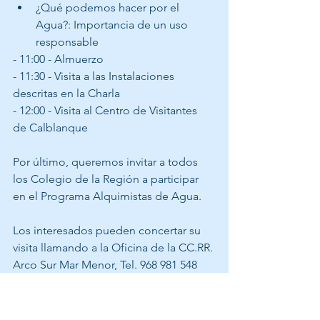
¿Qué podemos hacer por el 
Agua?: Importancia de un uso 
responsable
- 11:00 - Almuerzo 
- 11:30 - Visita a las Instalaciones 
descritas en la Charla
- 12:00 - Visita al Centro de Visitantes 
de Calblanque
Por último, queremos invitar a todos 
los Colegio de la Región a participar 
en el Programa Alquimistas de Agua. 
Los interesados pueden concertar su 
visita llamando a la Oficina de la CC.RR. 
Arco Sur Mar Menor, Tel. 968 981 548 