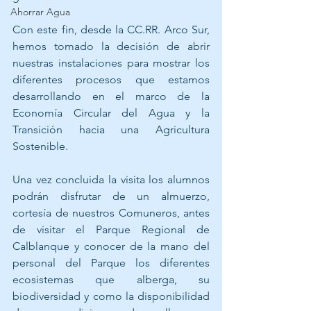
Ahorrar Agua
Con este fin, desde la CC.RR. Arco Sur, 
hemos tomado la decisión de abrir 
nuestras instalaciones para mostrar los 
diferentes procesos que estamos 
desarrollando en el marco de la 
Economía Circular del Agua y la 
Transición hacia una Agricultura 
Sostenible.
Una vez concluida la visita los alumnos 
podrán disfrutar de un almuerzo, 
cortesía de nuestros Comuneros, antes 
de visitar el Parque Regional de 
Calblanque y conocer de la mano del 
personal del Parque los diferentes 
ecosistemas que alberga, su 
biodiversidad y como la disponibilidad 