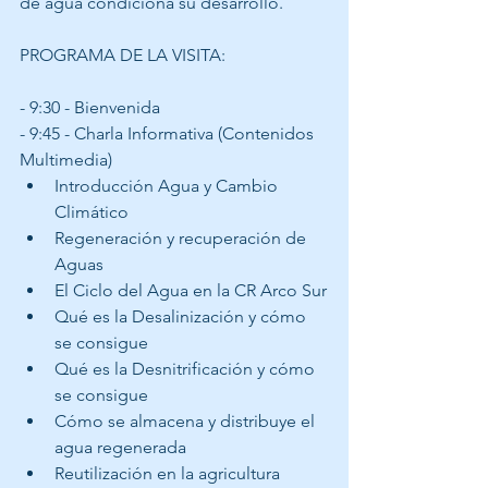
de agua condiciona su desarrollo.
PROGRAMA DE LA VISITA:
- 9:30 - Bienvenida
- 9:45 - Charla Informativa (Contenidos 
Multimedia)
Introducción Agua y Cambio 
Climático
Regeneración y recuperación de 
Aguas 
El Ciclo del Agua en la CR Arco Sur
Qué es la Desalinización y cómo 
se consigue
Qué es la Desnitrificación y cómo 
se consigue
Cómo se almacena y distribuye el 
agua regenerada 
Reutilización en la agricultura